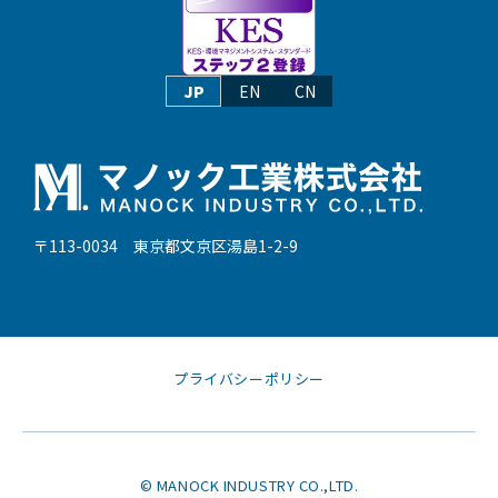
JP
EN
CN
〒113-0034 東京都文京区湯島1-2-9
プライバシーポリシー
© MANOCK INDUSTRY CO.,LTD.