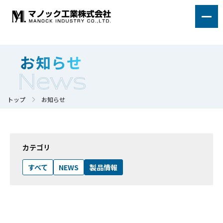
お知らせ
News
トップ
お知らせ
カテゴリ
すべて
NEWS
製品情報