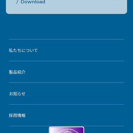
Download
私たちについて
製品紹介
お知らせ
採用情報