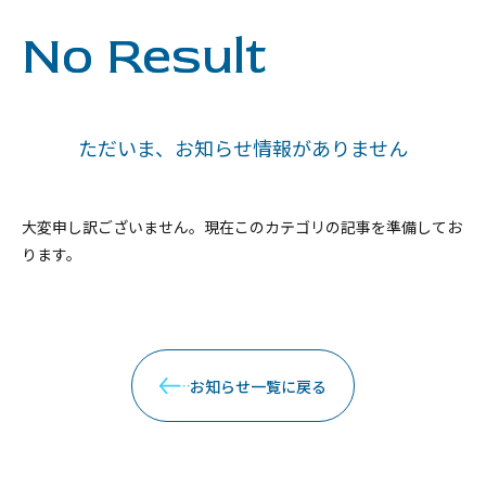
No Result
ただいま、お知らせ情報がありません
大変申し訳ございません。現在このカテゴリの記事を準備してお
ります。
お知らせ一覧に戻る