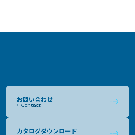
お問い合わせ
Contact
カタログダウンロード