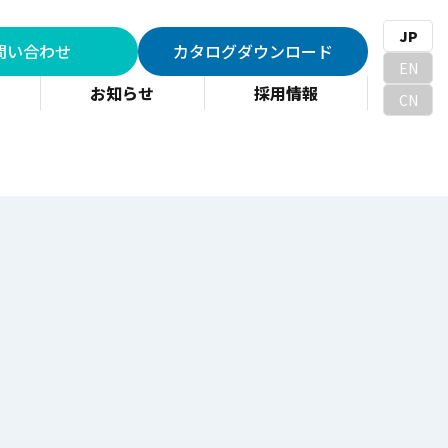
JP
問い合わせ
カタログダウンロード
EN
お知らせ
採用情報
CN