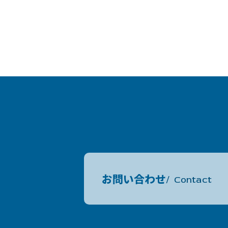
お問い合わせ
Contact