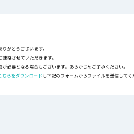
ありがとうございます。
ご連絡させていただきます。
間が必要となる場合もございます。あらかじめご了承ください。
こちらをダウンロード
し下記のフォームからファイルを送信してく