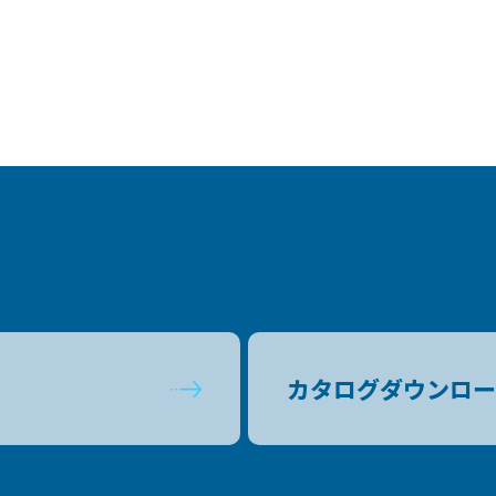
カタログダウンロー