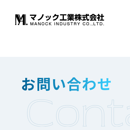
お問い合わせ
Cont