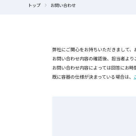
トップ
お問い合わせ
弊社にご関心をお持ちいただきまして、
お問い合わせ内容の確認後、担当者より
お問い合わせ内容によっては回答にお時
既に容器の仕様が決まっている場合は、