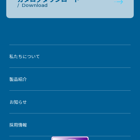
Download
私たちについて
製品紹介
お知らせ
採用情報