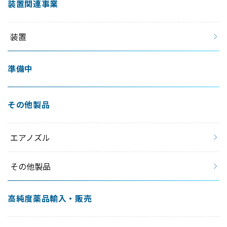
装置関連事業
装置
準備中
その他製品
エアノズル
その他製品
高純度薬品輸入・販売