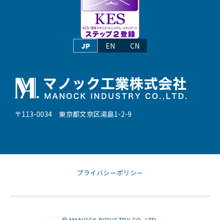
JP
EN
CN
〒113-0034 東京都文京区湯島1-2-9
プライバシーポリシー
© MANOCK INDUSTRY CO.,LTD.