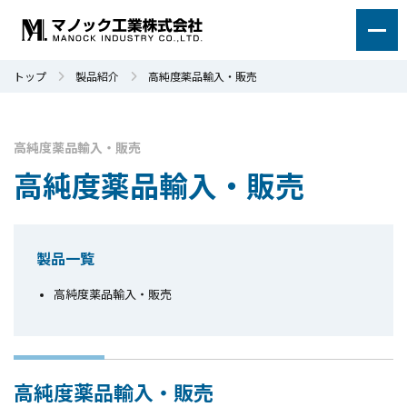
トップ
製品紹介
高純度薬品輸入・販売
高純度薬品輸入・販売
高純度薬品輸入・販売
製品一覧
高純度薬品輸入・販売
高純度薬品輸入・販売