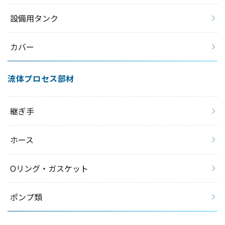
設備用タンク
カバー
流体プロセス部材
継ぎ手
ホース
Oリング・ガスケット
ポンプ類