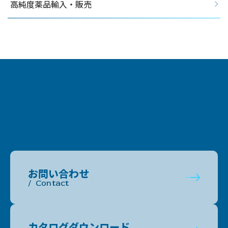
高純度薬品輸入・販売
お問い合わせ
Contact
カタログダウンロード