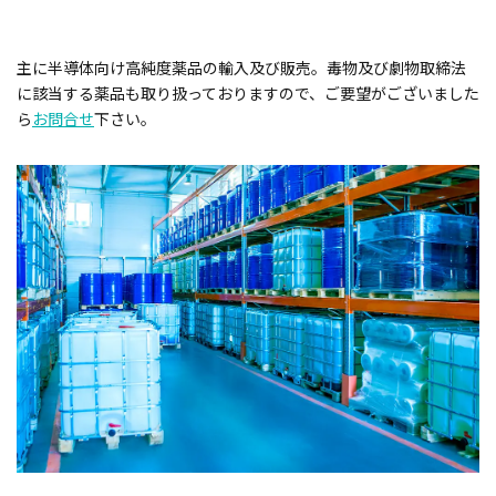
主に半導体向け高純度薬品の輸入及び販売。毒物及び劇物取締法
に該当する薬品も取り扱っておりますので、ご要望がございました
ら
お問合せ
下さい。