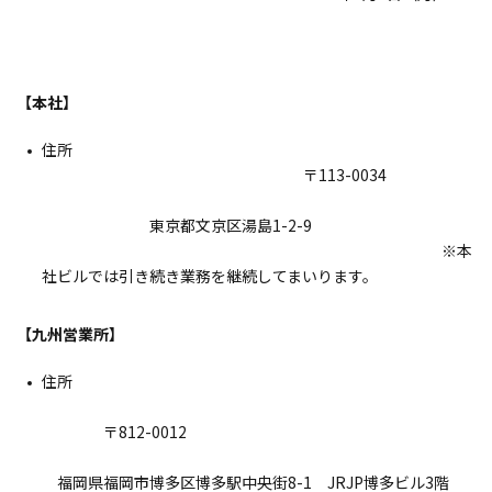
【本社】
住所
〒113-0034
東京都文京区湯島1-2-9
※本
社ビルでは引き続き業務を継続してまいります。
【九州営業所】
住所
〒812-0012
福岡県福岡市博多区博多駅中央街8-1 JRJP博多ビル3階