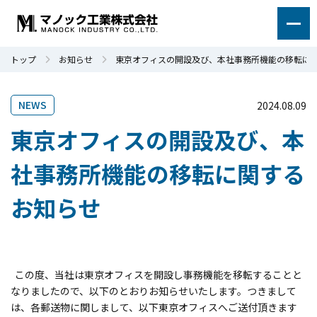
トップ
お知らせ
東京オフィスの開設及び、本社事務所機能の移転に
NEWS
2024.08.09
東京オフィスの開設及び、本
社事務所機能の移転に関する
お知らせ
この度、当社は東京オフィスを開設し事務機能を移転することと
なりましたので、以下のとおりお知らせいたします。つきまして
は、各郵送物に関しまして、以下東京オフィスへご送付頂きます