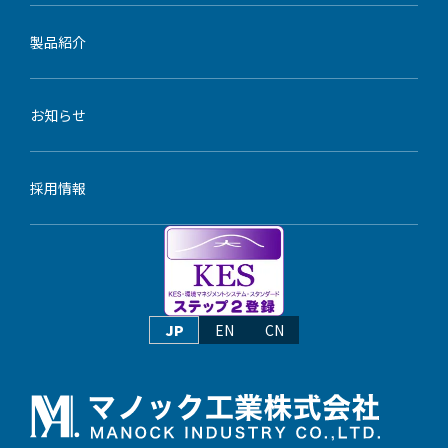
製品紹介
お知らせ
採用情報
JP
EN
CN