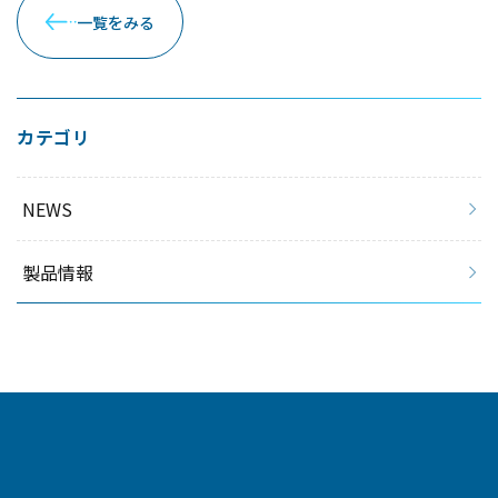
一覧をみる
カテゴリ
NEWS
製品情報