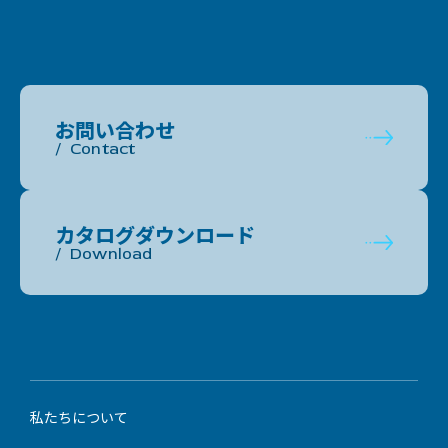
お問い合わせ
Contact
カタログダウンロード
Download
私たちについて