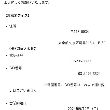
よう宜しくお願いいたします。
【東京オフィス】
住所
〒113-0034
東京都文京区湯島1-2-4 BIZC
ORE御茶ノ水 6階
電話番号
03-5296-3322
FAX番号
03-5296-3324
※電話番号、FAX番号はこれまで通り変
更はございません。
営業開始日
2024年9月9日（月）