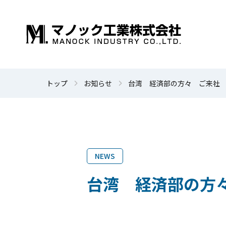
トップ
お知らせ
台湾 経済部の方々 ご来社
NEWS
台湾 経済部の方