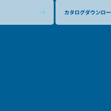
カタログダウンロー