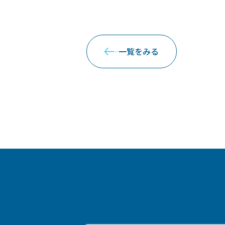
一覧をみる