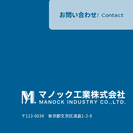
お問い合わせ
Contact
〒113-0034 東京都文京区湯島1-2-9