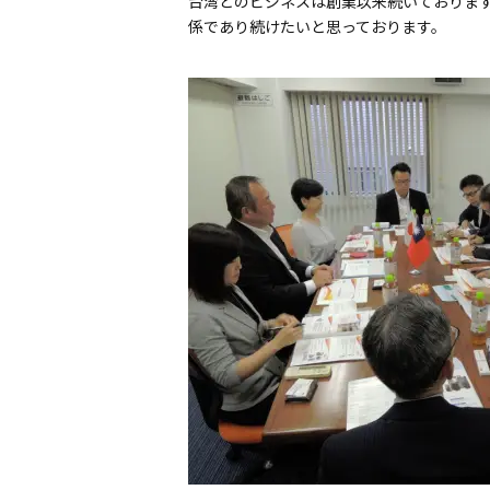
台湾とのビジネスは創業以来続いておりますの
係であり続けたいと思っております。