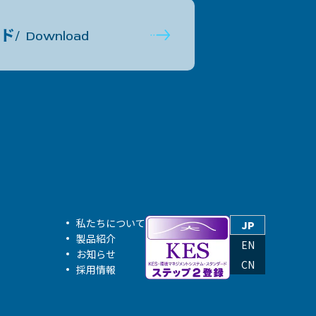
ド
Download
私たちについて
JP
製品紹介
EN
お知らせ
CN
採用情報