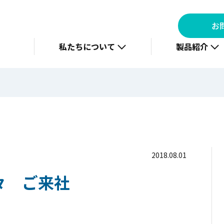
お
私たちについて
製品紹介
2018.08.01
々 ご来社