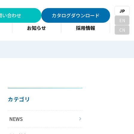
JP
問い合わせ
カタログダウンロード
EN
お知らせ
採用情報
CN
カテゴリ
NEWS